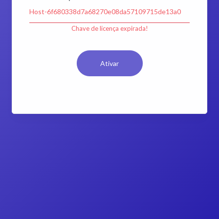
Chave de licença expirada!
Ativar