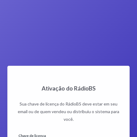
Ativação do RádioBS
Sua chave de licença do RádioBS deve estar em seu
email ou de quem vendeu ou distribuiu o sistema para
você.
Chave de licença