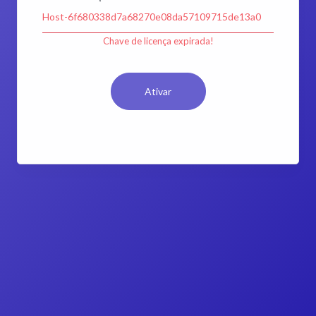
Chave de licença expirada!
Ativar