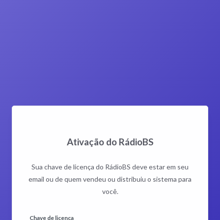
Ativação do RádioBS
Sua chave de licença do RádioBS deve estar em seu
email ou de quem vendeu ou distribuiu o sistema para
você.
Chave de licença